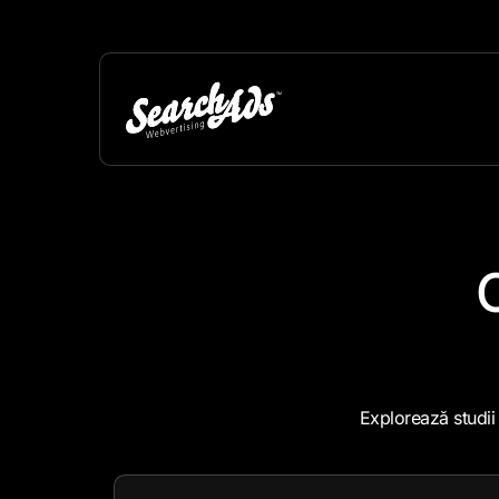
Explorează studii 