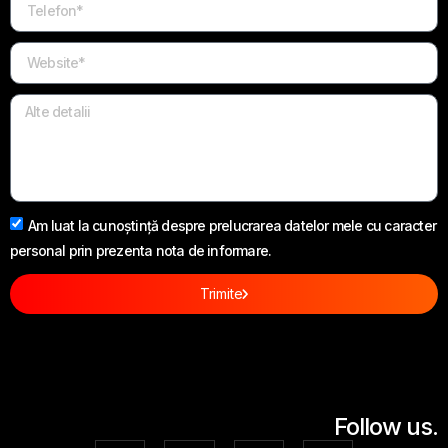
Am luat la cunoștință despre prelucrarea datelor mele cu caracter
personal prin prezenta nota de informare.
Trimite
Follow us.