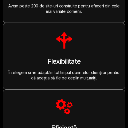
Avem peste 200 de site-uri construite pentru afaceri din cele
mai variate domenii.
Flexibilitate
Înțelegem și ne adaptăm tot timpul dorințelor clienților pentru
că aceștia să fie pe deplin mulțumiți.
Eficiență