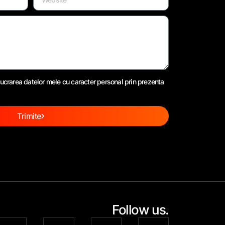
ucrarea datelor mele cu caracter personal prin prezenta
Trimite
Follow us.