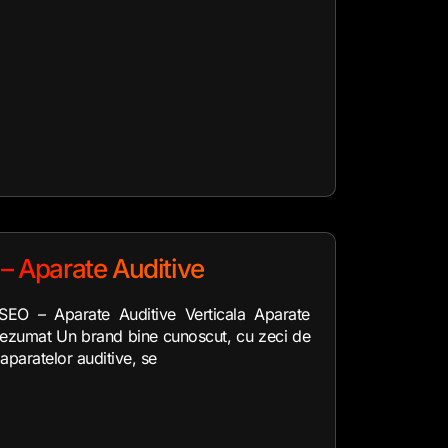
– Aparate Auditive
EO – Aparate Auditive Verticala Aparate
 Rezumat Un brand bine cunoscut, cu zeci de
aparatelor auditive, se