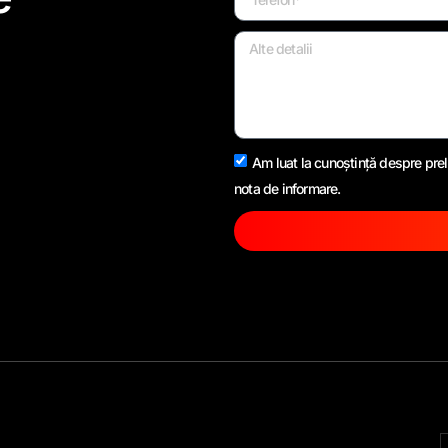
Am luat la cunoștință despre prel
nota de informare.