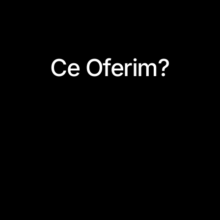
Ce Oferim?