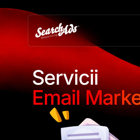
Servicii
Email Marke