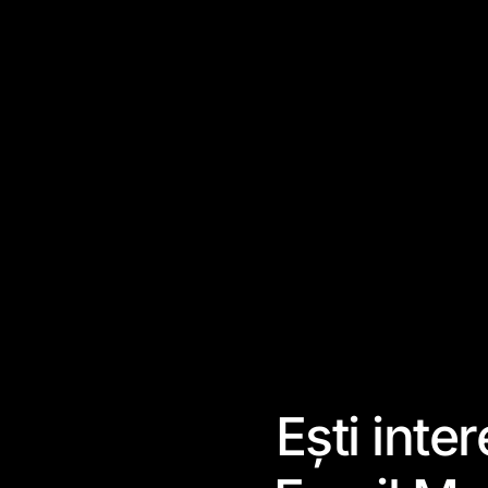
Ești inte