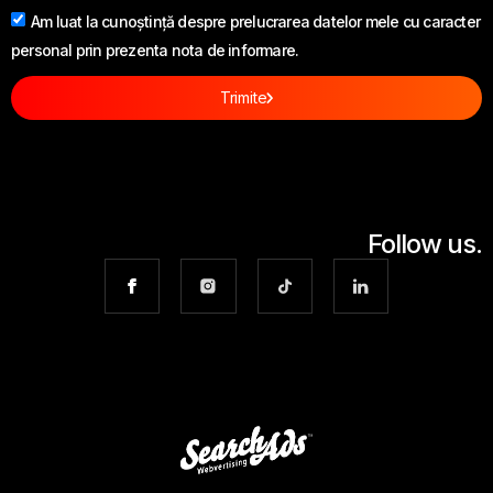
Am luat la cunoștință despre prelucrarea datelor mele cu caracter
personal prin prezenta nota de informare.
Trimite
Follow us.