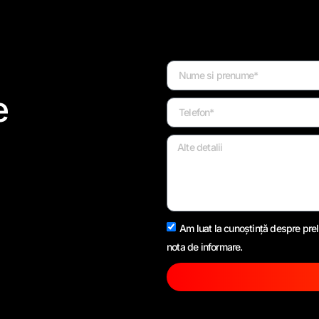
e
Am luat la cunoștință despre prel
nota de informare.