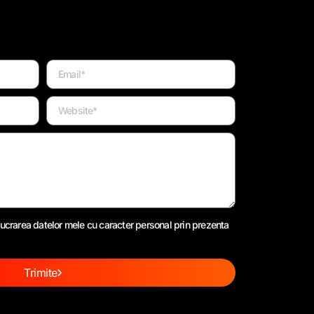
ucrarea datelor mele cu caracter personal prin prezenta
Trimite