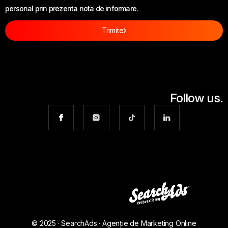
personal prin prezenta nota de informare.
Trimite
Follow us.
© 2025 · SearchAds · Agenție de Marketing Online