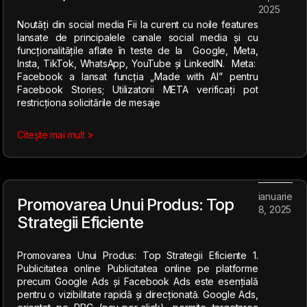
2025
Noutăți din social media Fii la curent cu noile features
lansate de principalele canale social media și cu
funcționalitățile aflate în teste de la Google, Meta,
Insta, TikTok, WhatsApp, YouTube și LinkedIN. Meta:
Facebook a lansat funcția „Made with AI” pentru
Facebook Stories; Utilizatorii META verificați pot
restricționa solicitările de mesaje
Citește mai mult »
ianuarie
Promovarea Unui Produs: Top
8, 2025
Strategii Eficiente
Promovarea Unui Produs: Top Strategii Eficiente 1.
Publicitatea online Publicitatea online pe platforme
precum Google Ads și Facebook Ads este esențială
pentru o vizibilitate rapidă și direcționată. Google Ads,