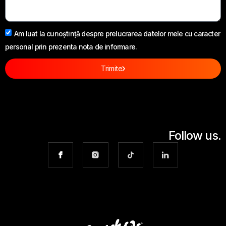
Am luat la cunoștință despre prelucrarea datelor mele cu caracter
personal prin prezenta nota de informare.
Trimite
Follow us.